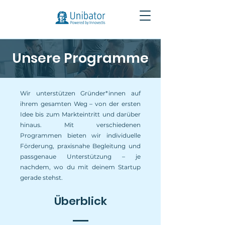
Unsere Programme
Wir unterstützen Gründer*innen auf
ihrem gesamten Weg – von der ersten
Idee bis zum Markteintritt und darüber
hinaus. Mit verschiedenen
Programmen bieten wir individuelle
Förderung, praxisnahe Begleitung und
passgenaue Unterstützung – je
nachdem, wo du mit deinem Startup
gerade stehst.
Überblick