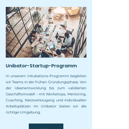
Unibator-Startup-Programm
In unserem Inkubations-Programm begleiten
wir Teams in der frühen Gründungsphase. Von
der Ideenentwicklung bis zum validierten
Geschäftsmodell – mit Workshops, Mentoring,
Coaching, Netzwerkzugang und individuellen
Arbeitsplätzen im Unibator bieten wir die
richtige Umgebung.