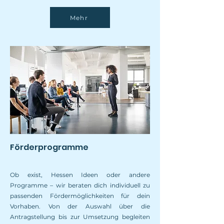
Mehr
Förderprogramme
Ob exist, Hessen Ideen oder andere
Programme – wir beraten dich individuell zu
passenden Fördermöglichkeiten für dein
Vorhaben. Von der Auswahl über die
Antragstellung bis zur Umsetzung begleiten