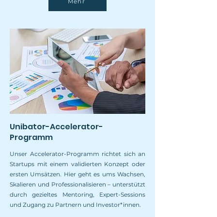
Mehr
Unibator-Accelerator-
Programm
Unser Accelerator-Programm richtet sich an
Startups mit einem validierten Konzept oder
ersten Umsätzen. Hier geht es ums Wachsen,
Skalieren und Professionalisieren – unterstützt
durch gezieltes Mentoring, Expert-Sessions
und Zugang zu Partnern und Investor*innen.