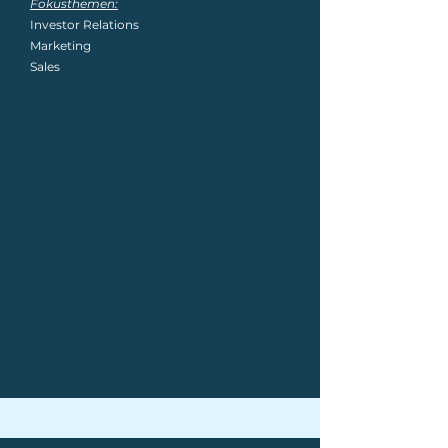
Fokusthemen:
Investor Relations
Marketing
Sales