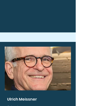
Ulrich Meissner