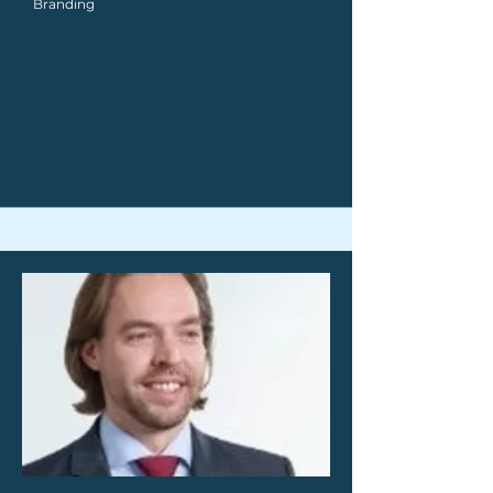
Branding