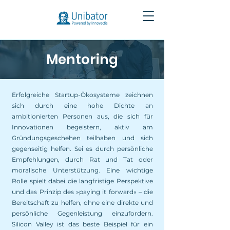
Mentoring
Erfolgreiche Startup-Ökosysteme zeichnen
sich durch eine hohe Dichte an
ambitionierten Personen aus, die sich für
Innovationen begeistern, aktiv am
Gründungsgeschehen teilhaben und sich
gegenseitig helfen. Sei es durch persönliche
Empfehlungen, durch Rat und Tat oder
moralische Unterstützung. Eine wichtige
Rolle spielt dabei die langfristige Perspektive
und das Prinzip des »paying it forward« – die
Bereitschaft zu helfen, ohne eine direkte und
persönliche Gegenleistung einzufordern.
Silicon Valley ist das beste Beispiel für ein