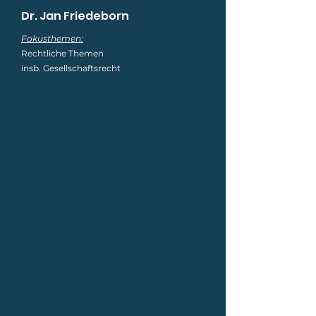
Dr. Jan Friedeborn
Fokusthemen:
Rechtliche Themen
insb. Gesellschaftsrecht