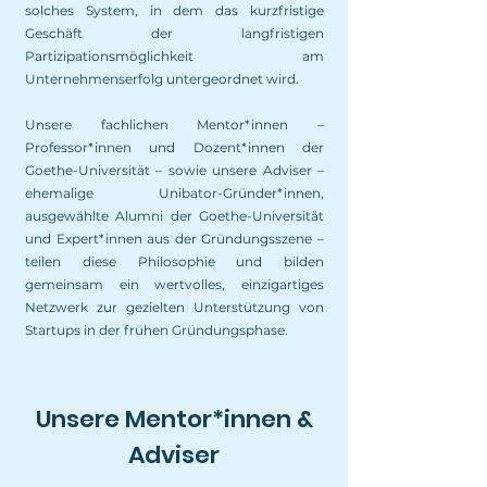
solches System, in dem das kurzfristige
Geschäft der langfristigen
Partizipationsmöglichkeit am
Unternehmenserfolg untergeordnet wird.
Unsere fachlichen Mentor*innen –
Professor*innen und Dozent*innen der
Goethe-Universität – sowie unsere Adviser –
ehemalige Unibator-Gründer*innen,
ausgewählte Alumni der Goethe-Universität
und Expert*innen aus der Gründungsszene –
teilen diese Philosophie und bilden
gemeinsam ein wertvolles, einzigartiges
Netzwerk zur gezielten Unterstützung von
Startups in der frühen Gründungsphase.
Unsere Mentor*innen &
Adviser