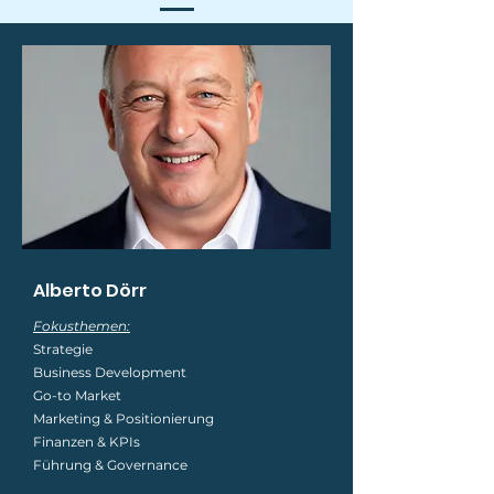
Alberto Dörr
Fokusthemen:
Strategie
Business Development
Go-to Market
Marketing & Positionierung
Finanzen & KPIs
Führung & Governance