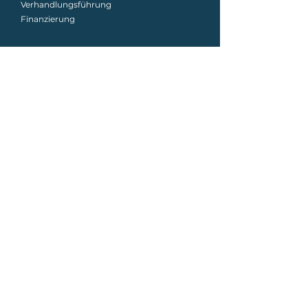
Verhandlungsführung
Finanzierung