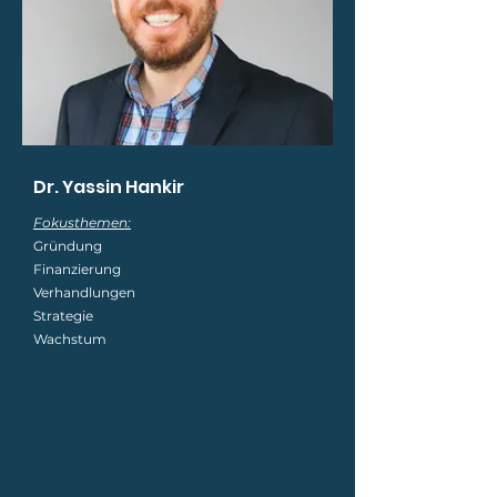
Dr. Yassin Hankir
Fokusthemen:
Gründung
Finanzierung
Verhandlungen
Strategie
Wachstum