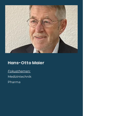
Hans-Otto Maier
Fokusthemen:
Medizintechnik
Pharma